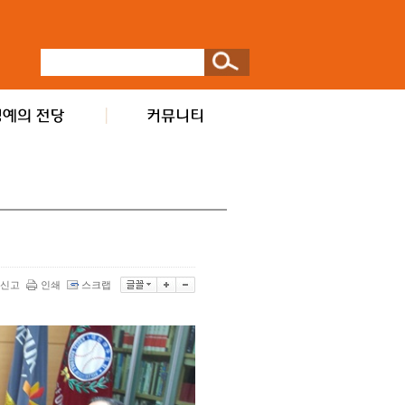
신고
인쇄
스크랩