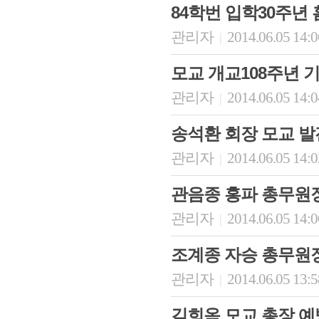
84학번 입학30주년 홈
관리자
2014.06.05 14:
|
모교 개교108주년 기념
관리자
2014.06.05 14:
|
송석환 회장 모교 발전기
관리자
2014.06.05 14:
|
관음종 홍파 총무원
관리자
2014.06.05 14:
|
조계종 자승 총무원
관리자
2014.06.05 13:
|
김희옥 모교 총장 예