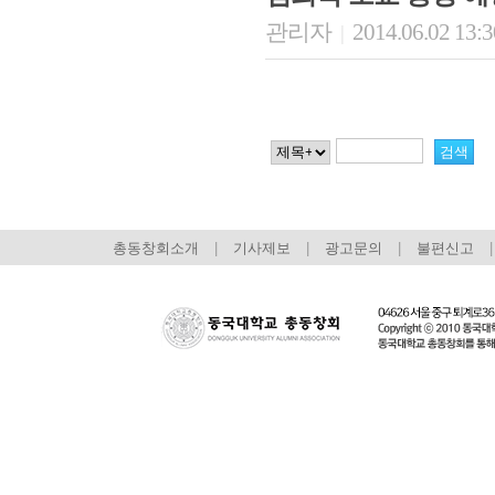
관리자
2014.06.02 13:
|
총동창회소개
|
기사제보
|
광고문의
|
불편신고
|