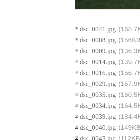
(168.7
dsc_0041.jpg
(156KB
dsc_0008.jpg
(136.3
dsc_0009.jpg
(139.7
dsc_0014.jpg
(156.7
dsc_0016.jpg
(157.9
dsc_0029.jpg
(160.5
dsc_0035.jpg
(164.5
dsc_0034.jpg
(184.4
dsc_0039.jpg
(149KB
dsc_0040.jpg
(112KB
dsc_0045.jpg