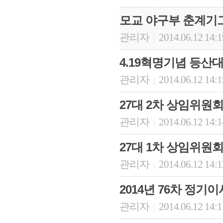
모교 야구부 춘계기그 우
관리자
2014.06.12 14:
|
4.19혁명기념 등산대회(
관리자
2014.06.12 14:
|
27대 2차 상임위원회의(
관리자
2014.06.12 14:
|
27대 1차 상임위원회의(
관리자
2014.06.12 14:
|
2014년 76차 정기이사
관리자
2014.06.12 14:
|