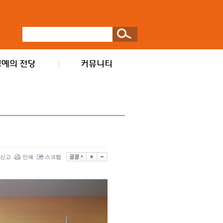
신고
인쇄
스크랩