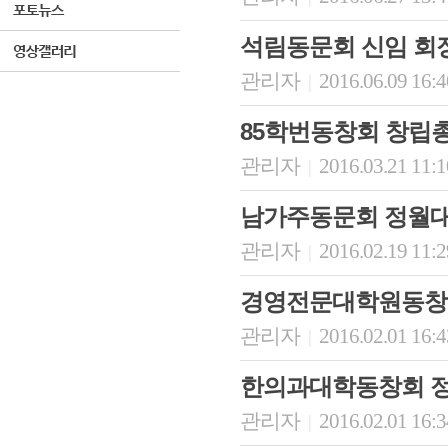
석림동문회 신임 회
관리자
2016.06.09 16:
|
85학번동창회 창립
관리자
2016.03.21 11:
|
남가주동문회 정월
관리자
2016.02.19 11:
|
경영전문대학원동창회
관리자
2016.02.01 16:
|
한의과대학동창회 정
관리자
2016.02.01 16:
|