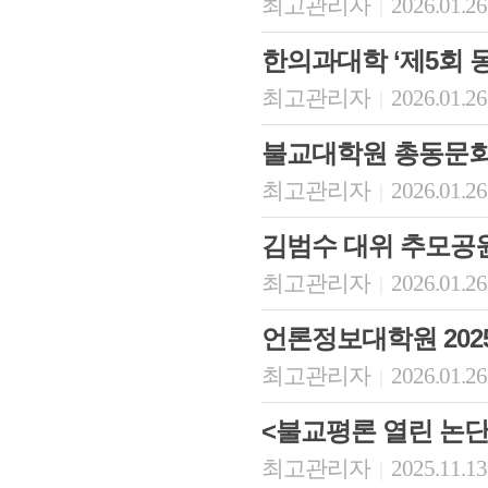
최고관리자
2026.01.26
|
한의과대학 ‘제5회 
최고관리자
2026.01.26
|
불교대학원 총동문회
최고관리자
2026.01.26
|
김범수 대위 추모공
최고관리자
2026.01.26
|
언론정보대학원 202
최고관리자
2026.01.26
|
<불교평론 열린 논단
최고관리자
2025.11.13
|