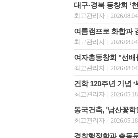
대구·경북 동창회 ‘
최고관리자
2026.08.04
|
여름캠프로 화합과 
최고관리자
2026.08.04
|
여자총동창회 "선배
최고관리자
2026.08.04
|
건학 120주년 기념 
최고관리자
2026.05.18
|
동국건축, '남산꽃학
최고관리자
2026.05.18
|
경찰행정학과 총동문회