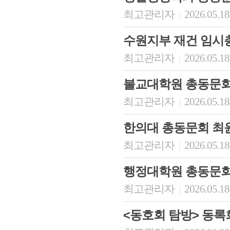
최고관리자
2026.05.18
|
수원지부 재건 임시
최고관리자
2026.05.18
|
불교대학원 총동문회 
최고관리자
2026.05.18
|
한의대 총동문회 최윤
최고관리자
2026.05.18
|
행정대학원 총동문회
최고관리자
2026.05.18
|
<동호회 탐방> 동록