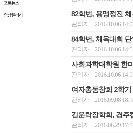
82학번, 용맹정진 
관리자
2016.10.06 14:
|
84학번, 체육대회 
관리자
2016.10.06 14:
|
사회과학대학원 한
관리자
2016.10.06 14:
|
여자총동창회 2학기
관리자
2016.09.08 18:
|
김운락장학회, 경주
관리자
2016.06.29 17:
|