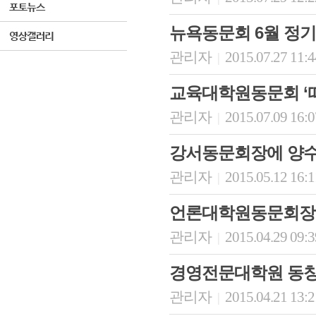
뉴욕동문회 6월 정
관리자
2015.07.27 11:
|
교육대학원동문회 ‘
관리자
2015.07.09 16:
|
강서동문회장에 양수
관리자
2015.05.12 16:
|
언론대학원동문회장
관리자
2015.04.29 09:
|
경영전문대학원 동창
관리자
2015.04.21 13:
|