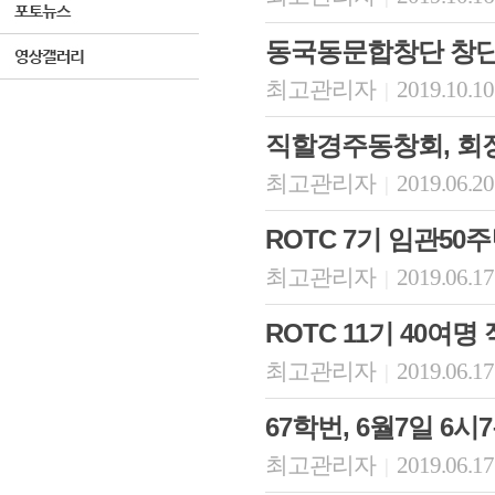
동국동문합창단 창단
최고관리자
2019.10.10
|
직할경주동창회, 회
최고관리자
2019.06.20
|
ROTC 7기 임관5
최고관리자
2019.06.17
|
ROTC 11기 40여
최고관리자
2019.06.17
|
67학번, 6월7일 6
최고관리자
2019.06.17
|