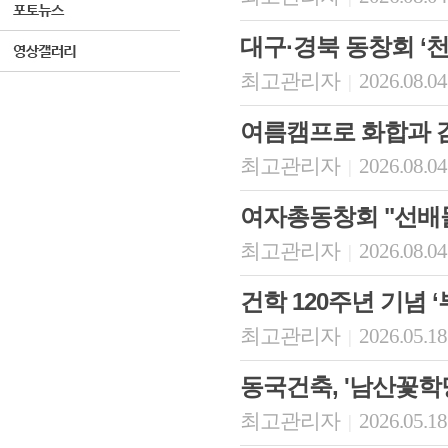
대구·경북 동창회 ‘
최고관리자
2026.08.04
|
여름캠프로 화합과 
최고관리자
2026.08.04
|
여자총동창회 "선배
최고관리자
2026.08.04
|
건학 120주년 기념 
최고관리자
2026.05.18
|
동국건축, '남산꽃학
최고관리자
2026.05.18
|