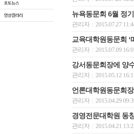
뉴욕동문회 6월 정
관리자
2015.07.27 11:
|
교육대학원동문회 ‘
관리자
2015.07.09 16:
|
강서동문회장에 양수
관리자
2015.05.12 16:
|
언론대학원동문회장
관리자
2015.04.29 09:
|
경영전문대학원 동창
관리자
2015.04.21 13:
|