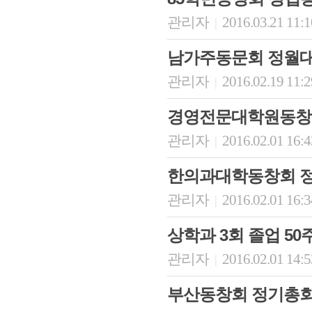
관리자
2016.03.21 11:
|
남가주동문회 정월
관리자
2016.02.19 11:
|
경영전문대학원동창회
관리자
2016.02.01 16:
|
한의과대학동창회 정
관리자
2016.02.01 16:
|
상학과 3회 졸업 5
관리자
2016.02.01 14:
|
부산동창회 정기총