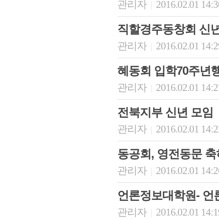
관리자
2016.02.01 14:
|
직할경주동창회 신
관리자
2016.02.01 14:
|
혜동회 입학70주년
관리자
2016.02.01 14:
|
전북지부 신년 모임
관리자
2016.02.01 14:
|
동공회, 영전동문 축
관리자
2016.02.01 14:
|
언론정보대학원- 언
관리자
2016.02.01 14:
|