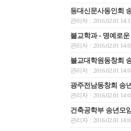
동대신문사동인회 
관리자
2016.02.01 14:
|
불교학과 - 명예로운
관리자
2016.02.01 14:
|
불교대학원동창회 
관리자
2016.02.01 14:
|
광주전남동창회 송년
관리자
2016.02.01 14:
|
건축공학부 송년모
관리자
2016.02.01 14:
|