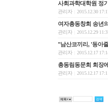
사회과학대학원 정기
관리자
2015.12.30 17:
|
여자총동창회 송년의
관리자
2015.12.29 11:
|
"남산코끼리, '동아
관리자
2015.12.17 17:
|
총동림동문회 회장에
관리자
2015.12.17 17:
|