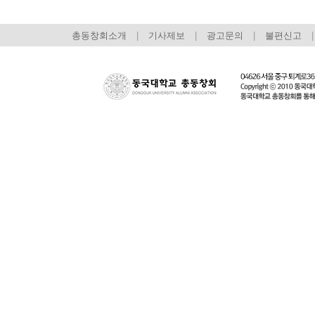
총동창회소개
|
기사제보
|
광고문의
|
불편신고
|