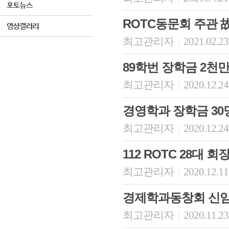
ROTC동문회 주관 
최고관리자
2021.02.23
|
89학번 장학금 2천
최고관리자
2020.12.24
|
경영학과 장학금 30
최고관리자
2020.12.24
|
112 ROTC 28대 
최고관리자
2020.12.11
|
경제학과동창회 신임
최고관리자
2020.11.23
|