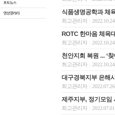
식품생명공학과 체
최고관리자
2022.10.24
|
ROTC 한마음 체육
최고관리자
2022.10.24
|
천안지회 복원 ... 
최고관리자
2022.10.24
|
대구경북지부 은해사
최고관리자
2022.07.26
|
제주지부, 정기모임
최고관리자
2022.07.01
|