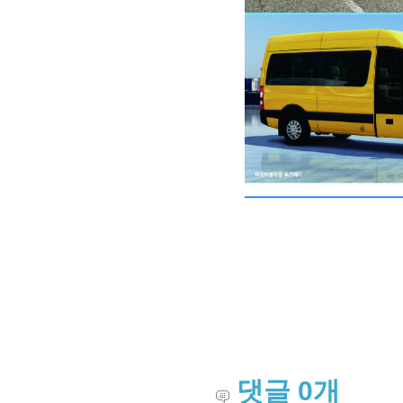
댓글
0
개