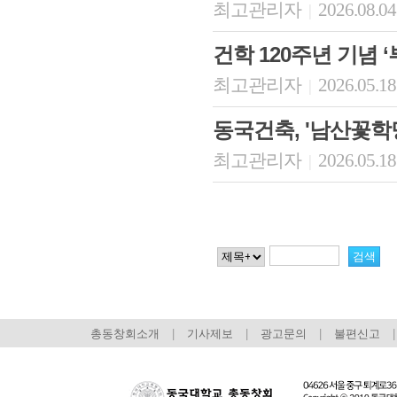
최고관리자
2026.08.04
|
건학 120주년 기념 
최고관리자
2026.05.18
|
동국건축, '남산꽃학
최고관리자
2026.05.18
|
총동창회소개
|
기사제보
|
광고문의
|
불편신고
|