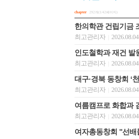
chapter
292개(1/42페이지)
한의학관 건립기금 
최고관리자
2026.08.04
|
인도철학과 재건 발
최고관리자
2026.08.04
|
대구·경북 동창회 ‘
최고관리자
2026.08.04
|
여름캠프로 화합과 
최고관리자
2026.08.04
|
여자총동창회 "선배