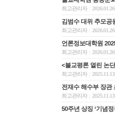
최고관리자
2026.01.26
|
김범수 대위 추모공
최고관리자
2026.01.26
|
언론정보대학원 202
최고관리자
2026.01.26
|
<불교평론 열린 논단
최고관리자
2025.11.13
|
전재수 해수부 장관 
최고관리자
2025.11.13
|
50주년 상징 ‘기념