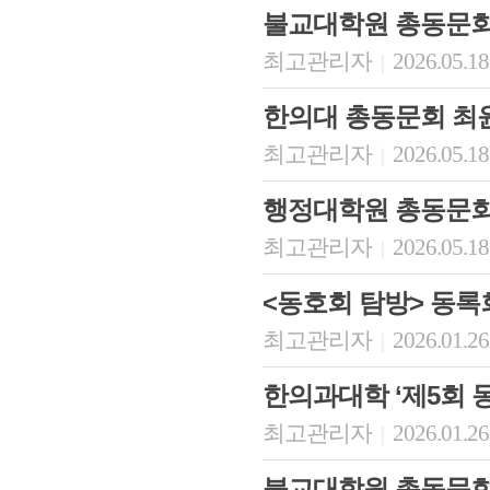
불교대학원 총동문회 
최고관리자
2026.05.18
|
한의대 총동문회 최윤
최고관리자
2026.05.18
|
행정대학원 총동문회
최고관리자
2026.05.18
|
<동호회 탐방> 동록
최고관리자
2026.01.26
|
한의과대학 ‘제5회 
최고관리자
2026.01.26
|
불교대학원 총동문회