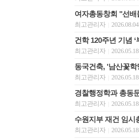
여자총동창회 "선배
최고관리자
2026.08.04
|
건학 120주년 기념 
최고관리자
2026.05.18
|
동국건축, '남산꽃학
최고관리자
2026.05.18
|
경찰행정학과 총동문회
최고관리자
2026.05.18
|
수원지부 재건 임시
최고관리자
2026.05.18
|