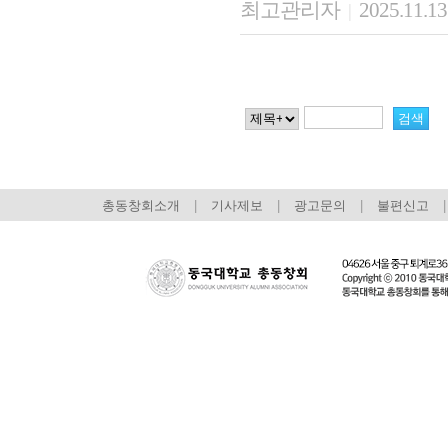
최고관리자
2025.11.13
|
총동창회소개
|
기사제보
|
광고문의
|
불편신고
|