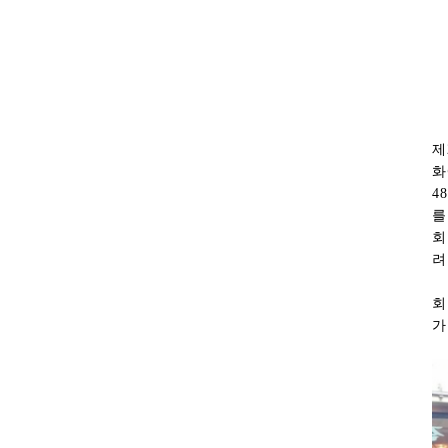
제
화
4
를
회
려
회
가