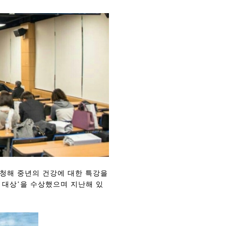
청해 중년의 건강에 대한 특강을
 대상’을 수상했으며 지난해 있