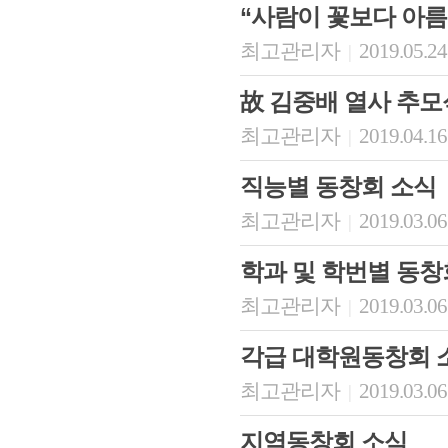
“사람이 꽃보다 아
최고관리자
2019.05.24
|
故 김중배 열사 추모식
최고관리자
2019.04.16
|
직능별 동창회 소식
최고관리자
2019.03.06
|
학과 및 학번별 동창
최고관리자
2019.03.06
|
각급 대학원동창회 
최고관리자
2019.03.06
|
지역동창회 소식