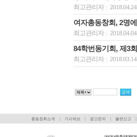
최고관리자
2018.04.24
|
여자총동창회, 2명에
최고관리자
2018.04.04
|
84학번동기회, 제3
최고관리자
2018.03.14
|
총동창회소개
|
기사제보
|
광고문의
|
불편신고
|