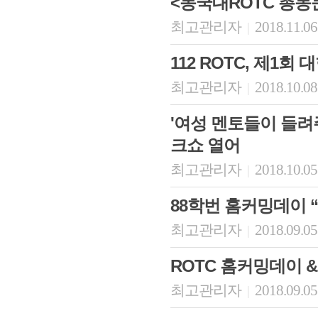
<동국대ROTC 총동
최고관리자
2018.11.06
|
112 ROTC, 제1
최고관리자
2018.10.08
|
'여성 멘토들이 들려
크쇼 열어
최고관리자
2018.10.05
|
88학번 홈커밍데이 
최고관리자
2018.09.05
|
ROTC 홈커밍데이 
최고관리자
2018.09.05
|