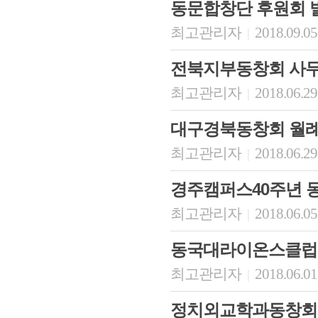
동문합창단 후원회 
최고관리자
2018.09.05
|
전북지부동창회 사무
최고관리자
2018.06.29
|
대구경북동창회 월례
최고관리자
2018.06.29
|
경주캠퍼스40주년 
최고관리자
2018.06.05
|
동국대라이온스클럽 
최고관리자
2018.06.01
|
정치외교학과동창회 2