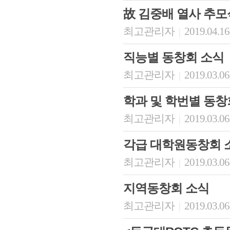
故 김중배 열사 추모식
최고관리자
2019.04.16
|
직능별 동창회 소식
최고관리자
2019.03.06
|
학과 및 학번별 동창
최고관리자
2019.03.06
|
각급 대학원동창회 
최고관리자
2019.03.06
|
지역동창회 소식
최고관리자
2019.03.06
|