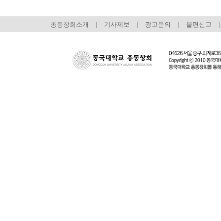
총동창회소개
|
기사제보
|
광고문의
|
불편신고
|