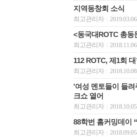
지역동창회 소식
최고관리자
2019.03.06
|
<동국대ROTC 총동
최고관리자
2018.11.06
|
112 ROTC, 제1
최고관리자
2018.10.08
|
'여성 멘토들이 들려
크쇼 열어
최고관리자
2018.10.05
|
88학번 홈커밍데이 
최고관리자
2018.09.05
|