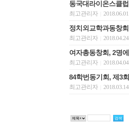
동국대라이온스클럽 
최고관리자
2018.06.01
|
정치외교학과동창회 2
최고관리자
2018.04.24
|
여자총동창회, 2명에
최고관리자
2018.04.04
|
84학번동기회, 제3
최고관리자
2018.03.14
|