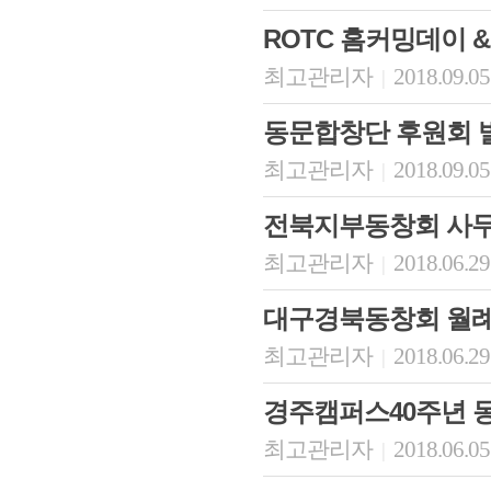
ROTC 홈커밍데이 
최고관리자
2018.09.05
|
동문합창단 후원회 
최고관리자
2018.09.05
|
전북지부동창회 사무
최고관리자
2018.06.29
|
대구경북동창회 월례
최고관리자
2018.06.29
|
경주캠퍼스40주년 
최고관리자
2018.06.05
|