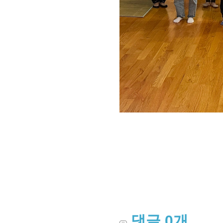
댓글
0
개