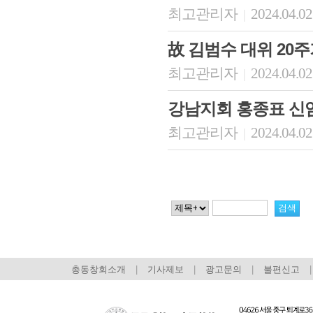
최고관리자
2024.04.02
|
故 김범수 대위 20
최고관리자
2024.04.02
|
강남지회 홍종표 신
최고관리자
2024.04.02
|
총동창회소개
|
기사제보
|
광고문의
|
불편신고
|