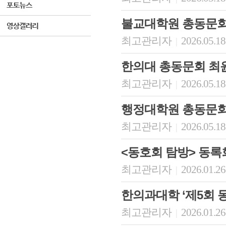
불교대학원 총동문회 
최고관리자
2026.05.18
|
한의대 총동문회 최윤
최고관리자
2026.05.18
|
행정대학원 총동문회
최고관리자
2026.05.18
|
<동호회 탐방> 동록
최고관리자
2026.01.26
|
한의과대학 ‘제5회 
최고관리자
2026.01.26
|