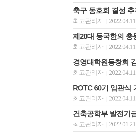
축구 동호회 결성 추
최고관리자
2022.04.11
|
제20대 동국한의 총
최고관리자
2022.04.11
|
경영대학원동창회 김
최고관리자
2022.04.11
|
ROTC 60기 임관식
최고관리자
2022.04.11
|
건축공학부 발전기금
최고관리자
2022.01.21
|