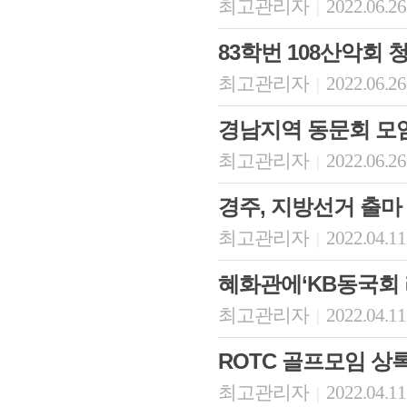
최고관리자
2022.06.26
|
83학번 108산악회
최고관리자
2022.06.26
|
경남지역 동문회 모
최고관리자
2022.06.26
|
경주, 지방선거 출마
최고관리자
2022.04.11
|
혜화관에‘KB동국회
최고관리자
2022.04.11
|
ROTC 골프모임 상
최고관리자
2022.04.11
|