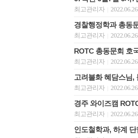
최고관리자
2022.06.26
|
경찰행정학과 총동
최고관리자
2022.06.26
|
ROTC 총동문회 호
최고관리자
2022.06.26
|
고려불화 혜담스님, 
최고관리자
2022.06.26
|
경주 와이즈캠 ROT
최고관리자
2022.06.26
|
인도철학과, 하계 