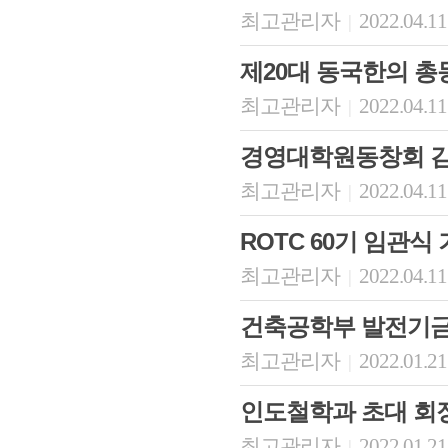
최고관리자
2022.04.11
|
제20대 동국한의 총
최고관리자
2022.04.11
|
경영대학원동창회 김
최고관리자
2022.04.11
|
ROTC 60기 임관식
최고관리자
2022.04.11
|
건축공학부 발전기금
최고관리자
2022.01.21
|
인도철학과 초대 회
최고관리자
2022.01.21
|