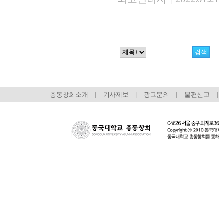
총동창회소개
|
기사제보
|
광고문의
|
불편신고
|