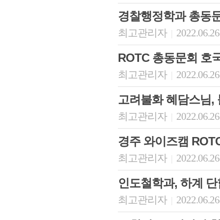
경찰행정학과 총동
최고관리자
2022.06.26
|
ROTC 총동문회 호
최고관리자
2022.06.26
|
고려불화 혜담스님, 
최고관리자
2022.06.26
|
경주 와이즈캠 ROT
최고관리자
2022.06.26
|
인도철학과, 하계 
최고관리자
2022.06.26
|