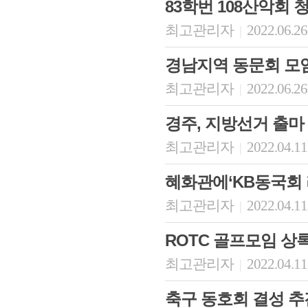
83학번 108산악회
최고관리자
2022.06.26
|
경남지역 동문회 모
최고관리자
2022.06.26
|
경주, 지방선거 출마
최고관리자
2022.04.11
|
혜화관에‘KB동국회
최고관리자
2022.04.11
|
ROTC 골프모임 상
최고관리자
2022.04.11
|
축구 동호회 결성 추