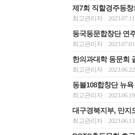
제7회 직할경주동창
최고관리자
2023.07.11
|
동국동문합창단 연주
최고관리자
2023.07.01
|
한의과대학 동문회 골
최고관리자
2023.06.22
|
동불108합창단 뉴욕
최고관리자
2023.06.19
|
대구경북지부, 만지
최고관리자
2023.06.13
|