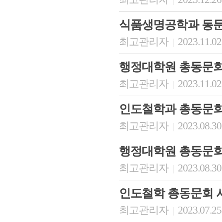
식품생명공학과 동문
최고관리자
2023.11.02
|
행정대학원 총동문회
최고관리자
2023.11.02
|
인도철학과 총동문
최고관리자
2023.08.30
|
행정대학원 총동문회
최고관리자
2023.08.30
|
인도철학 총동문회 
최고관리자
2023.07.25
|