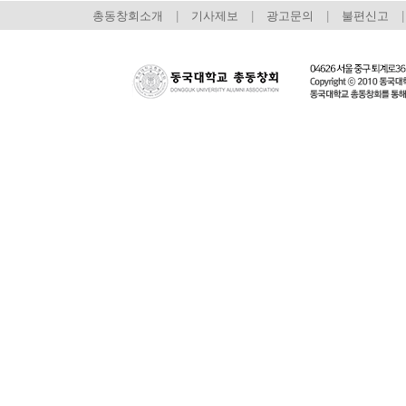
총동창회소개
|
기사제보
|
광고문의
|
불편신고
|