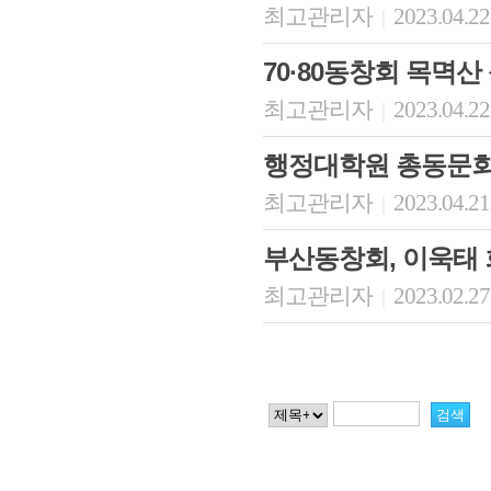
최고관리자
2023.04.22
|
70·80동창회 목멱산
최고관리자
2023.04.22
|
행정대학원 총동문회
최고관리자
2023.04.21
|
부산동창회, 이욱태 
최고관리자
2023.02.27
|