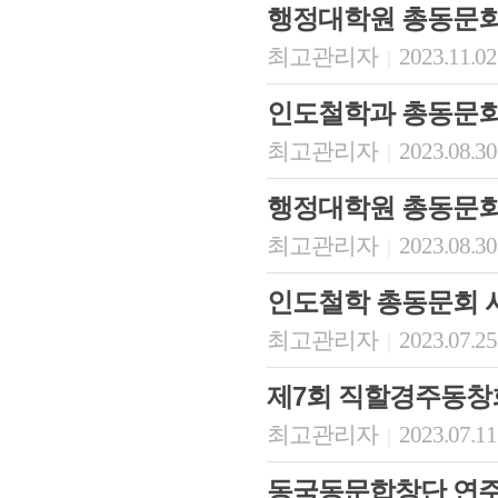
행정대학원 총동문회
최고관리자
2023.11.02
|
인도철학과 총동문
최고관리자
2023.08.30
|
행정대학원 총동문회
최고관리자
2023.08.30
|
인도철학 총동문회 
최고관리자
2023.07.25
|
제7회 직할경주동창
최고관리자
2023.07.11
|
동국동문합창단 연주