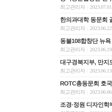
최고관리자
2023.07.01
|
한의과대학 동문회 골
최고관리자
2023.06.22
|
동불108합창단 뉴욕
최고관리자
2023.06.19
|
대구경북지부, 만지
최고관리자
2023.06.13
|
ROTC총동문회 호
최고관리자
2023.06.06
|
조경·정원 디자인학