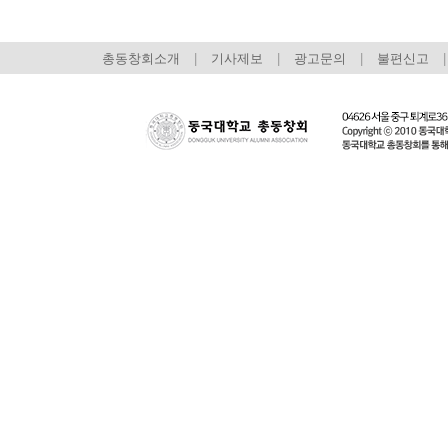
총동창회소개
|
기사제보
|
광고문의
|
불편신고
|