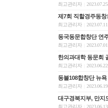
최고관리자
2023.07.25
|
제7회 직할경주동창
최고관리자
2023.07.11
|
동국동문합창단 연주
최고관리자
2023.07.01
|
한의과대학 동문회 골
최고관리자
2023.06.22
|
동불108합창단 뉴욕
최고관리자
2023.06.19
|
대구경북지부, 만지
최고관리자
2023.06.13
|