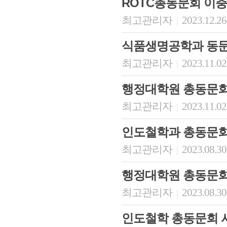
ROTC총동문회 이충
최고관리자
2023.12.26
|
식품생명공학과 동문
최고관리자
2023.11.02
|
행정대학원 총동문회
최고관리자
2023.11.02
|
인도철학과 총동문
최고관리자
2023.08.30
|
행정대학원 총동문회
최고관리자
2023.08.30
|
인도철학 총동문회 