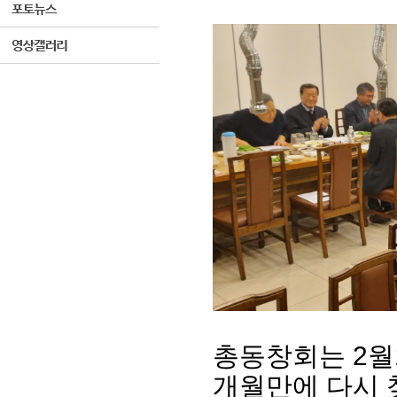
총동창회는 2월
개월만에 다시 