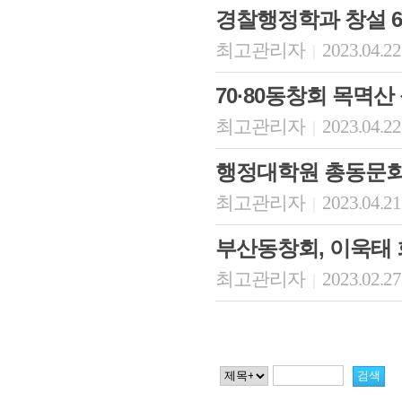
경찰행정학과 창설 6
최고관리자
2023.04.22
|
70·80동창회 목멱산
최고관리자
2023.04.22
|
행정대학원 총동문회
최고관리자
2023.04.21
|
부산동창회, 이욱태 
최고관리자
2023.02.27
|