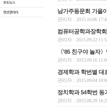
남가주동문회 가을
관리자
2015.10.06 17:
|
컴퓨터공학과장학회,
관리자
2015.09.22 11:
|
〈’85 친구야 놀자
관리자
2015.09.16 11:
|
경제학과 학번별 대
관리자
2015.09.04 10:
|
정치학과 54학번 
관리자
2015.08.28 16:
|