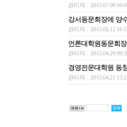
관리자
2015.07.09 16:
|
강서동문회장에 양수
관리자
2015.05.12 16:
|
언론대학원동문회장
관리자
2015.04.29 09:
|
경영전문대학원 동창
관리자
2015.04.21 13:
|