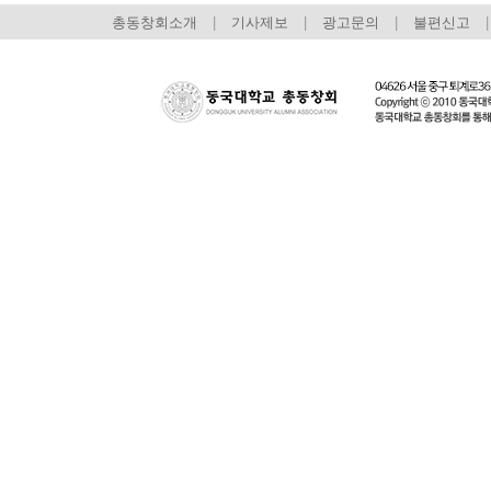
총동창회소개
|
기사제보
|
광고문의
|
불편신고
|