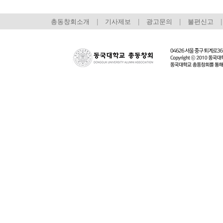
총동창회소개
|
기사제보
|
광고문의
|
불편신고
|