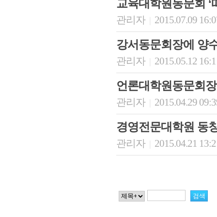
교육대학원동문회 ‘
관리자
2015.07.09 16:
|
강서동문회장에 양수
관리자
2015.05.12 16:
|
언론대학원동문회장
관리자
2015.04.29 09:
|
경영전문대학원 동창
관리자
2015.04.21 13:
|