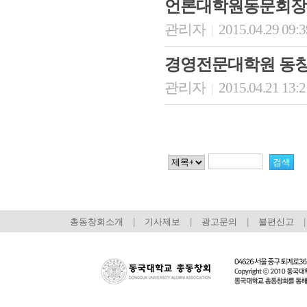
언론대학원동문회장
관리자
2015.04.29 09:
|
경영전문대학원 동창
관리자
2015.04.21 13:
|
총동창회소개
|
기사제보
|
광고문의
|
불편신고
|