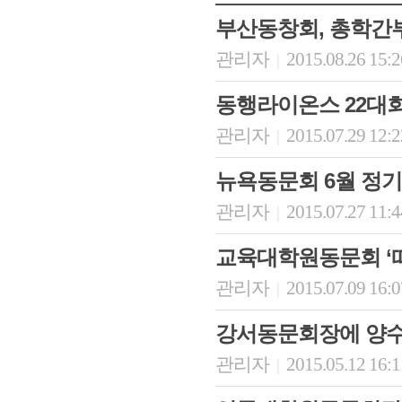
부산동창회, 총학간
관리자
2015.08.26 15:
|
동행라이온스 22대
관리자
2015.07.29 12:
|
뉴욕동문회 6월 정
관리자
2015.07.27 11:
|
교육대학원동문회 ‘
관리자
2015.07.09 16:
|
강서동문회장에 양수
관리자
2015.05.12 16:
|