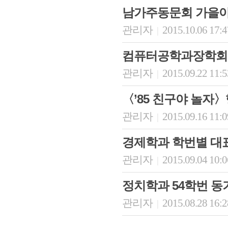
남가주동문회 가을
관리자
2015.10.06 17:
|
컴퓨터공학과장학회,
관리자
2015.09.22 11:
|
〈’85 친구야 놀자
관리자
2015.09.16 11:
|
경제학과 학번별 대
관리자
2015.09.04 10:
|
정치학과 54학번 
관리자
2015.08.28 16:
|