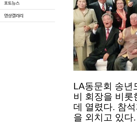
LA동문회 송년
비 회장을 비롯
데 열렸다. 참
을 외치고 있다.