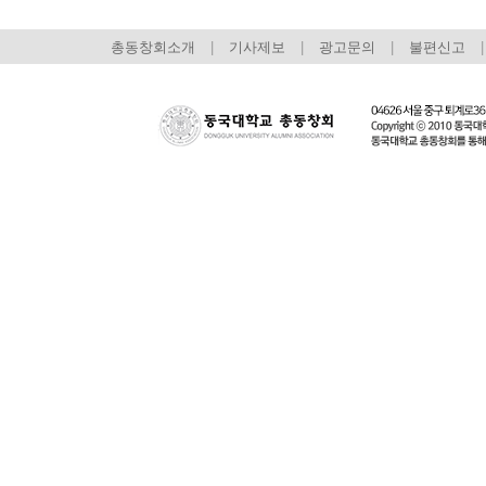
총동창회소개
|
기사제보
|
광고문의
|
불편신고
|