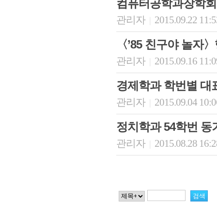
컴퓨터공학과장학회,
관리자
2015.09.22 11:
|
〈’85 친구야 놀자
관리자
2015.09.16 11:
|
경제학과 학번별 대
관리자
2015.09.04 10:
|
정치학과 54학번 
관리자
2015.08.28 16:
|