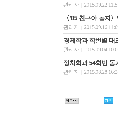
관리자
2015.09.22 11:
|
〈’85 친구야 놀자
관리자
2015.09.16 11:
|
경제학과 학번별 대
관리자
2015.09.04 10:
|
정치학과 54학번 
관리자
2015.08.28 16:
|