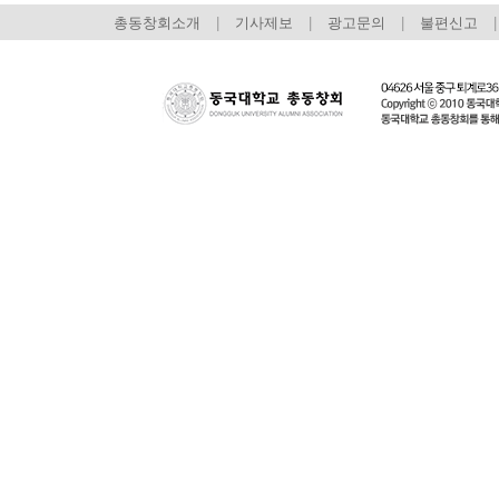
총동창회소개
|
기사제보
|
광고문의
|
불편신고
|