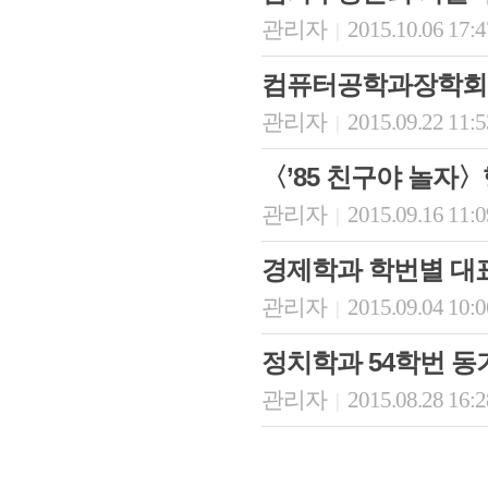
관리자
2015.10.06 17:
|
컴퓨터공학과장학회,
관리자
2015.09.22 11:
|
〈’85 친구야 놀자
관리자
2015.09.16 11:
|
경제학과 학번별 대
관리자
2015.09.04 10:
|
정치학과 54학번 
관리자
2015.08.28 16:
|