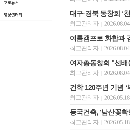
대구·경북 동창회 ‘
최고관리자
2026.08.04
|
여름캠프로 화합과 
최고관리자
2026.08.04
|
여자총동창회 "선배
최고관리자
2026.08.04
|
건학 120주년 기념 
최고관리자
2026.05.18
|
동국건축, '남산꽃학
최고관리자
2026.05.18
|