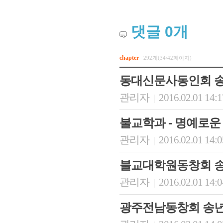
댓글
0
개
chapter
292개(34/42페이지)
동대신문사동인회 
관리자
2016.02.01 14:
|
불교학과 - 명예로운
관리자
2016.02.01 14:
|
불교대학원동창회 
관리자
2016.02.01 14:
|
광주전남동창회 송년