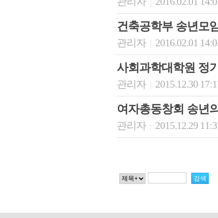
관리자
2016.02.01 14:
|
건축공학부 송년모
관리자
2016.02.01 14:
|
사회과학대학원 정기
관리자
2015.12.30 17:
|
여자총동창회 송년의
관리자
2015.12.29 11:
|