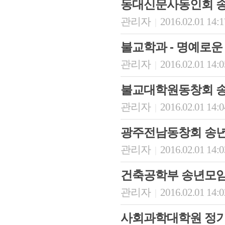
동대신문사동인회 
관리자
2016.02.01 14:
|
불교학과 - 명예로운
관리자
2016.02.01 14:
|
불교대학원동창회 
관리자
2016.02.01 14:
|
광주전남동창회 송년
관리자
2016.02.01 14:
|
건축공학부 송년모
관리자
2016.02.01 14:
|
사회과학대학원 정기