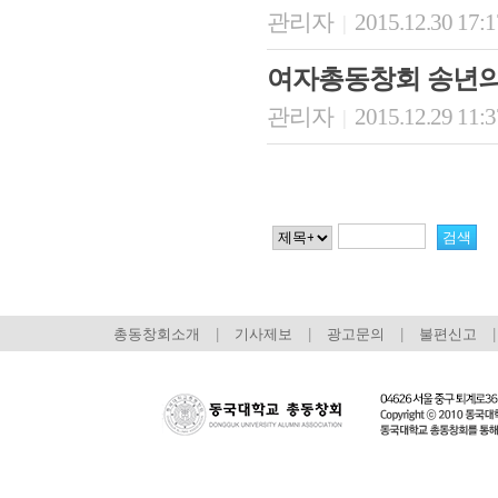
관리자
2015.12.30 17:
|
여자총동창회 송년의
관리자
2015.12.29 11:
|
총동창회소개
|
기사제보
|
광고문의
|
불편신고
|