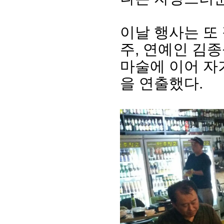
이날 행사는 또
주, 연예인 김종
마술에 이어 자
을 연출했다.