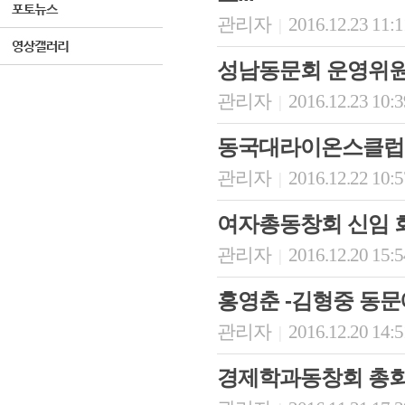
관리자
2016.12.23 11:
|
성남동문회 운영위원회
관리자
2016.12.23 10:
|
동국대라이온스클럽 _
관리자
2016.12.22 10:
|
여자총동창회 신임 
관리자
2016.12.20 15:
|
홍영춘 -김형중 동문
관리자
2016.12.20 14:
|
경제학과동창회 총회