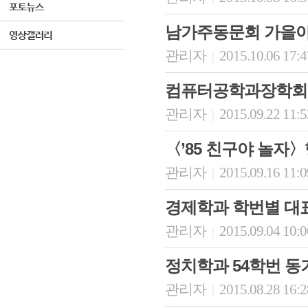
남가주동문회 가을
관리자
2015.10.06 17:
|
컴퓨터공학과장학회,
관리자
2015.09.22 11:
|
〈’85 친구야 놀자
관리자
2015.09.16 11:
|
경제학과 학번별 대
관리자
2015.09.04 10:
|
정치학과 54학번 
관리자
2015.08.28 16:
|