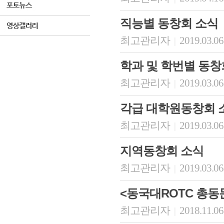
직능별 동창회 소식
최고관리자
2019.03.06
|
학과 및 학번별 동창
최고관리자
2019.03.06
|
각급 대학원동창회 
최고관리자
2019.03.06
|
지역동창회 소식
최고관리자
2019.03.06
|
<동국대ROTC 총동
최고관리자
2018.11.06
|