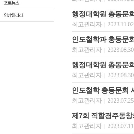
행정대학원 총동문회
최고관리자
2023.11.02
|
인도철학과 총동문
최고관리자
2023.08.30
|
행정대학원 총동문회
최고관리자
2023.08.30
|
인도철학 총동문회 
최고관리자
2023.07.25
|
제7회 직할경주동창
최고관리자
2023.07.11
|