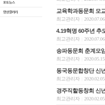
교육학과동문회 모교
최고관리자
2020.07.06
|
4.19혁명 60주년 
최고관리자
2020.07.06
|
송파동문회 춘계모임
최고관리자
2020.05.15
|
동국동문합창단 신
최고관리자
2020.02.05
|
경주직할동창회 신년
최고관리자
2020.02.05
|