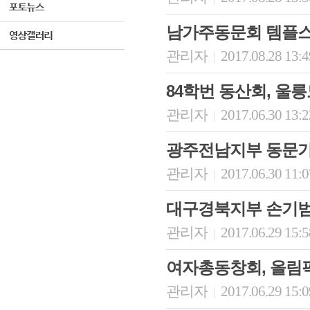
남가주동문회 템플
관리자
2017.08.28 13:
|
84학번 동산회, 울
관리자
2017.06.30 13:
|
광주전남지부 동문
관리자
2017.06.30 11:
|
대구경북지부 손기범
관리자
2017.06.29 15:
|
여자총동창회, 올림
관리자
2017.06.29 15:
|