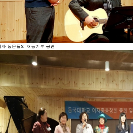
남자 동문들의 재능기부 공연