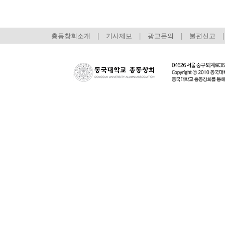
총동창회소개
|
기사제보
|
광고문의
|
불편신고
|