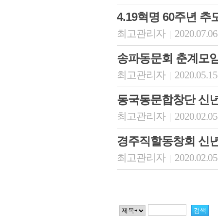
4.19혁명 60주년 
최고관리자
2020.07.06
|
송파동문회 춘계모임
최고관리자
2020.05.15
|
동국동문합창단 신
최고관리자
2020.02.05
|
경주직할동창회 신년
최고관리자
2020.02.05
|