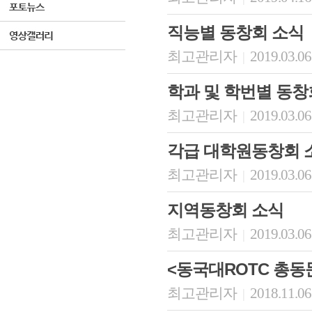
직능별 동창회 소식
최고관리자
2019.03.06
|
학과 및 학번별 동창
최고관리자
2019.03.06
|
각급 대학원동창회 
최고관리자
2019.03.06
|
지역동창회 소식
최고관리자
2019.03.06
|
<동국대ROTC 총동
최고관리자
2018.11.06
|