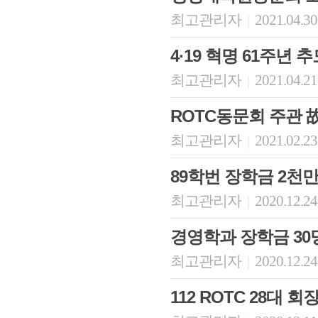
최고관리자
2021.04.30
|
4·19 혁명 61주년 
최고관리자
2021.04.21
|
ROTC동문회 주관 
최고관리자
2021.02.23
|
89학번 장학금 2천
최고관리자
2020.12.24
|
경영학과 장학금 30
최고관리자
2020.12.24
|
112 ROTC 28대 