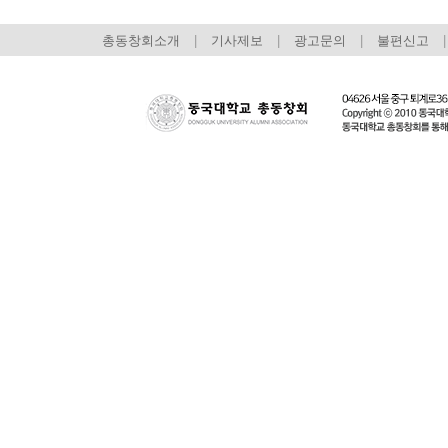
총동창회소개
|
기사제보
|
광고문의
|
불편신고
|