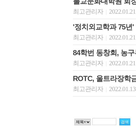
불교문화대학원 회장
최고관리자
2022.01.21
|
'정치외교학과 75년
최고관리자
2022.01.21
|
84학번 동창회, 농
최고관리자
2022.01.21
|
ROTC, 울트라장학
최고관리자
2022.01.13
|