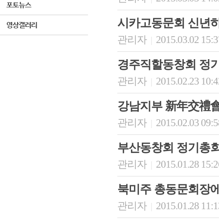
시카고동문회 신년
관리자
2015.03.02 15:
|
경주직할동창회 정
관리자
2015.02.23 10:
|
강남지부 新年交禮
관리자
2015.02.03 09:
|
부산동창회 정기총회
관리자
2015.01.28 15:
|
북미주 총동문회장에
관리자
2015.01.28 11:
|