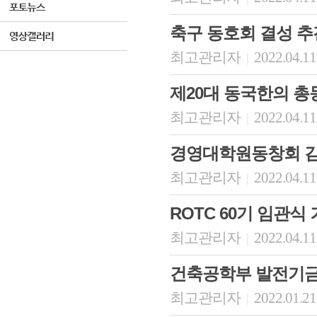
축구 동호회 결성 추
최고관리자
2022.04.11
|
제20대 동국한의 총
최고관리자
2022.04.11
|
경영대학원동창회 김
최고관리자
2022.04.11
|
ROTC 60기 임관식
최고관리자
2022.04.11
|
건축공학부 발전기금
최고관리자
2022.01.21
|